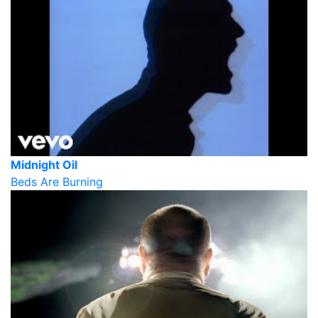
Midnight Oil
Beds Are Burning