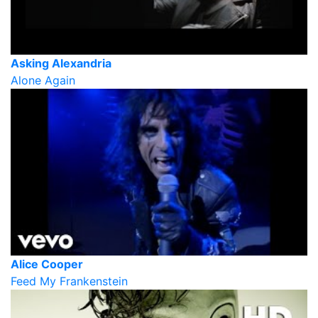
Asking Alexandria
Alone Again
Alice Cooper
Feed My Frankenstein