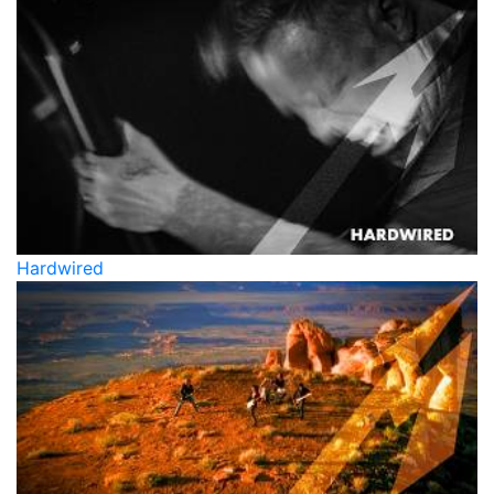
Hardwired