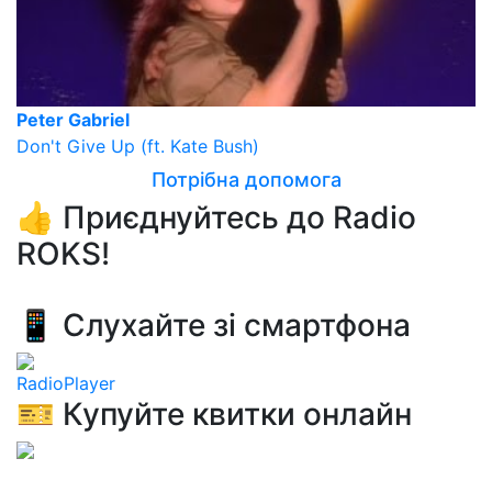
Peter Gabriel
Don't Give Up (ft. Kate Bush)
Потрібна допомога
👍 Приєднуйтесь до Radio
ROKS!
📱 Слухайте зі смартфона
RadioPlayer
🎫 Купуйте квитки онлайн