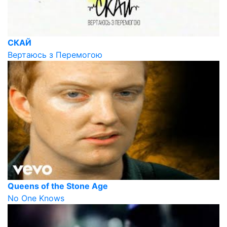
СКАЙ
Вертаюсь з Перемогою
Queens of the Stone Age
No One Knows