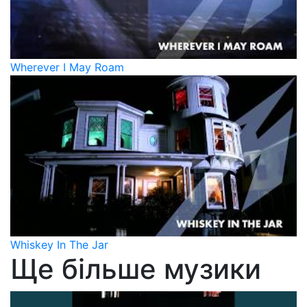
Wherever I May Roam
Whiskey In The Jar
Ще більше музики