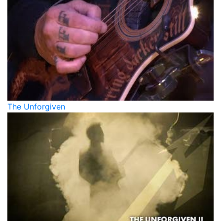
The Unforgiven