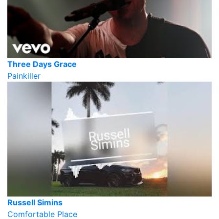
Three Days Grace
Painkiller
Russell Simins
Comfortable Place