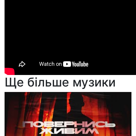
Ще більше музики