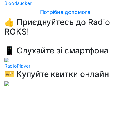
Bloodsucker
Потрібна допомога
👍 Приєднуйтесь до Radio
ROKS!
📱 Слухайте зі смартфона
RadioPlayer
🎫 Купуйте квитки онлайн