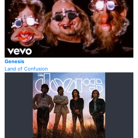
Genesis
Land of Confusion