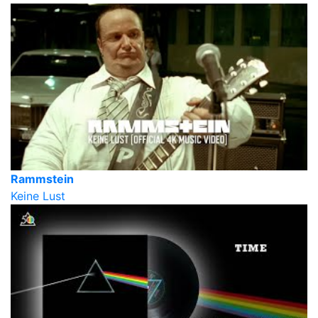
Rammstein
Keine Lust