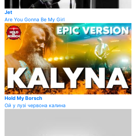
Jet
Are You Gonna Be My Girl
Hold My Borsch
Ой у лузі червона калина