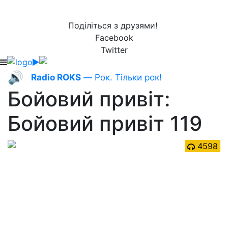
Поділіться з друзями!
Facebook
Twitter
🔊
Radio ROKS
— Рок. Тільки рок!
Бойовий привіт:
Бойовий привіт 119
4598