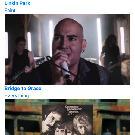
Linkin Park
Faint
Bridge to Grace
Everything