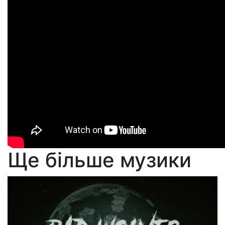
Ще більше музики