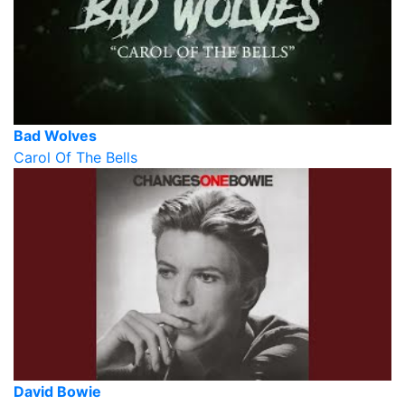
Bad Wolves
Carol Of The Bells
David Bowie