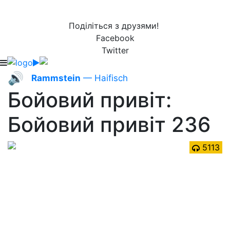
Поділіться з друзями!
Facebook
Twitter
🔊
Rammstein
— Haifisch
Бойовий привіт:
Бойовий привіт 236
5113