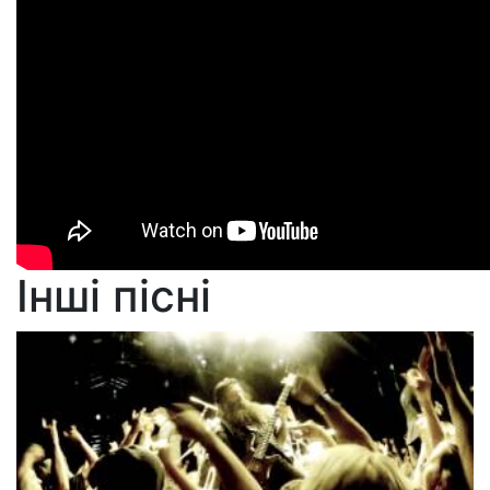
Інші пісні