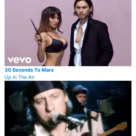
30 Seconds To Mars
Up In The Air