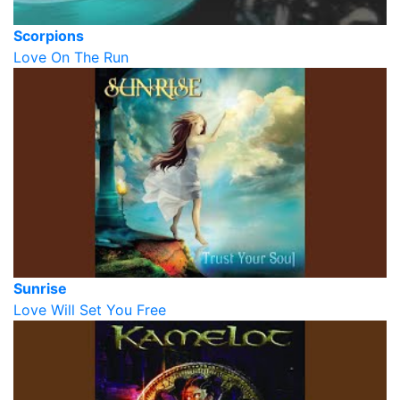
Scorpions
Love On The Run
Sunrise
Love Will Set You Free