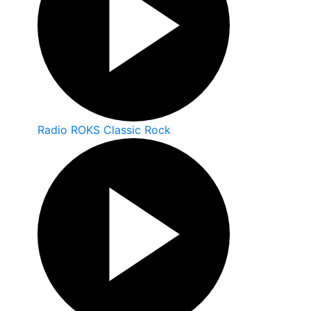
Radio ROKS Classic Rock