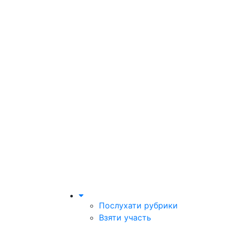
Послухати рубрики
Взяти участь