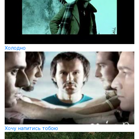
Холодно
Хочу напитись тобою