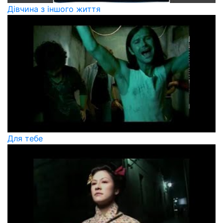
Дівчина з іншого життя
Для тебе