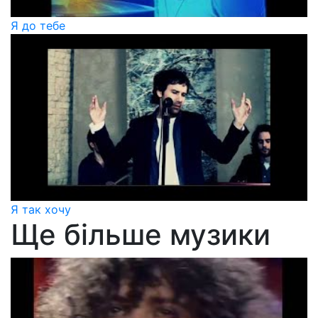
Я до тебе
Я так хочу
Ще більше музики