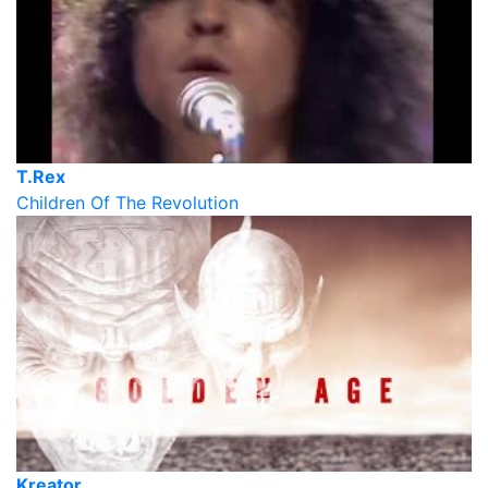
T.Rex
Children Of The Revolution
Kreator