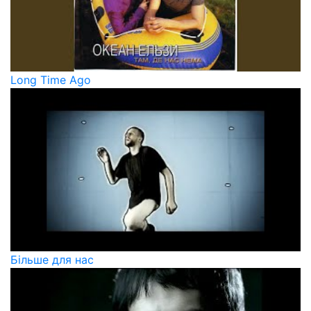
Long Time Ago
Більше для нас