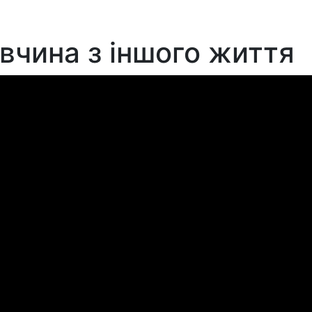
івчина з іншого життя