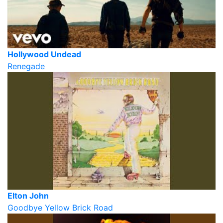
Hollywood Undead
Renegade
Elton John
Goodbye Yellow Brick Road