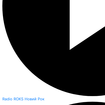
Radio ROKS Новий Рок