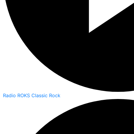
Radio ROKS Classic Rock