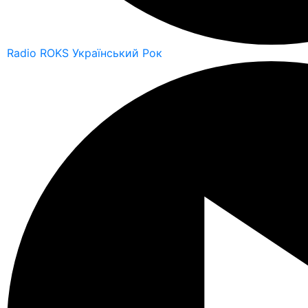
Radio ROKS Український Рок