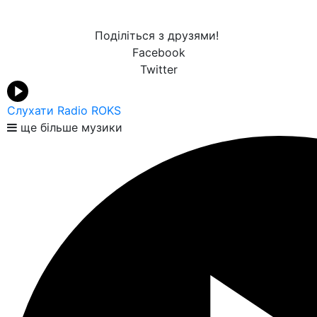
Поділіться з друзями!
Facebook
Twitter
Слухати Radio ROKS
ще більше музики