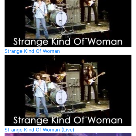
Strange Kind Of Woman
Strange Kind Of Woman (Live)