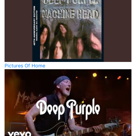
Pictures Of Home