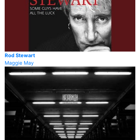
Rod Stewart
Maggie May