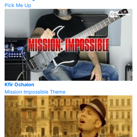
Pick Me Up
Kfir Ochaion
Mission Impossible Theme