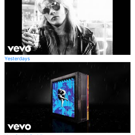
Yesterdays