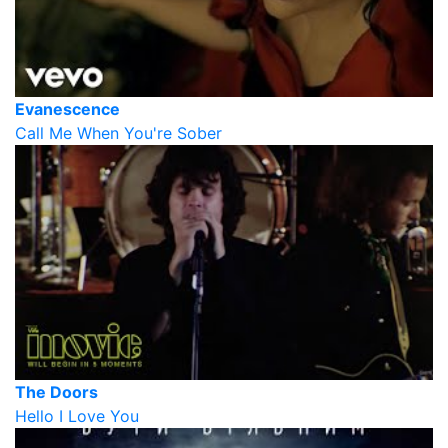
Evanescence
Call Me When You're Sober
The Doors
Hello I Love You