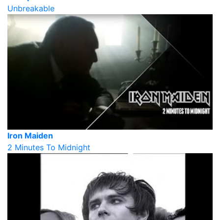
Unbreakable
Iron Maiden
2 Minutes To Midnight