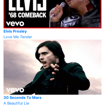
Elvis Presley
Love Me Tender
30 Seconds To Mars
A Beautiful Lie