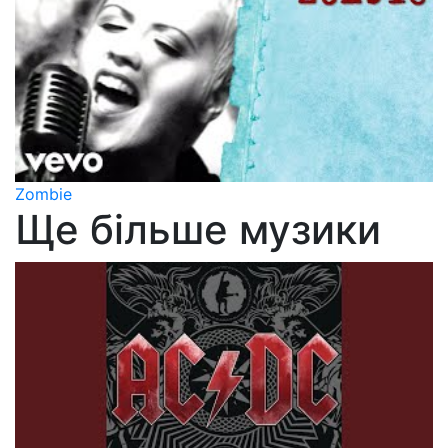
Zombie
Ще більше музики