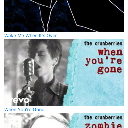
Wake Me When It's Over
When You're Gone