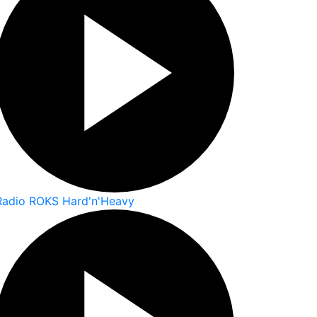
Radio ROKS Hard'n'Heavy