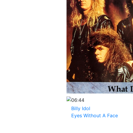
06:44
Billy Idol
Eyes Without A Face