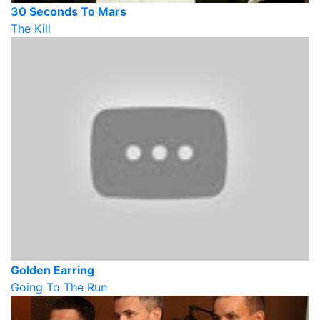
30 Seconds To Mars
The Kill
Golden Earring
Going To The Run