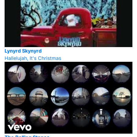
Lynyrd Skynyrd
Hallelujah, It's Christmas