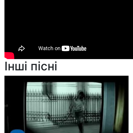
Інші пісні