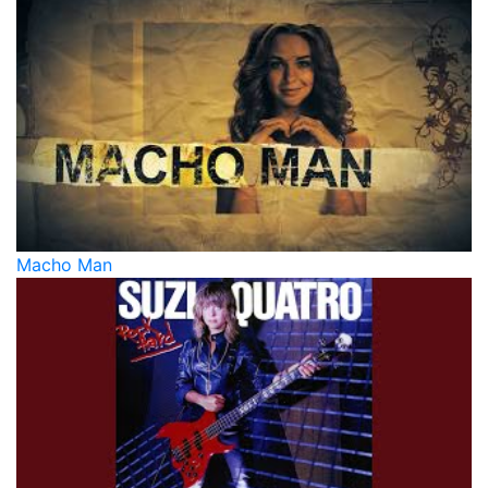
Macho Man