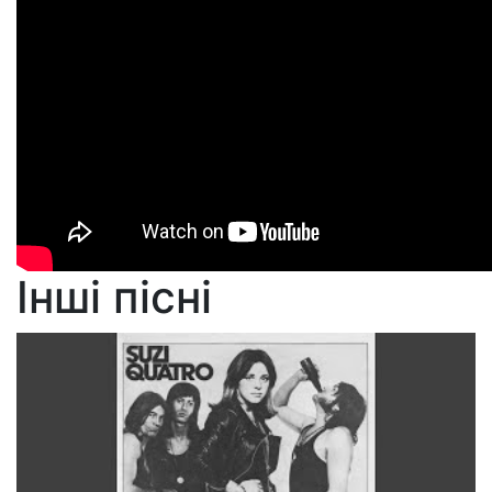
Інші пісні