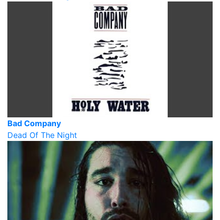
Bad Company
Dead Of The Night