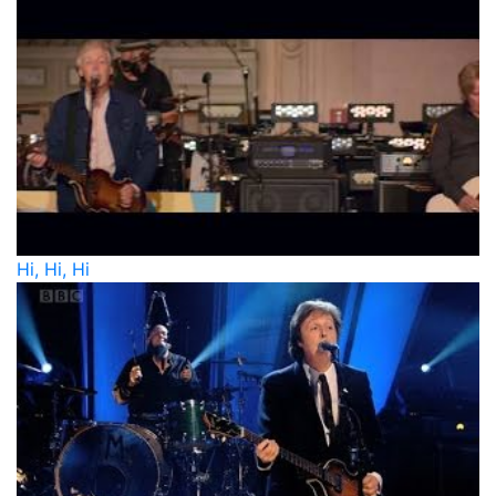
Hi, Hi, Hi