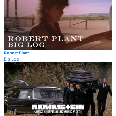
Robert Plant
Big Log