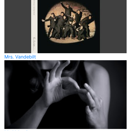
Mrs. Vandebilt