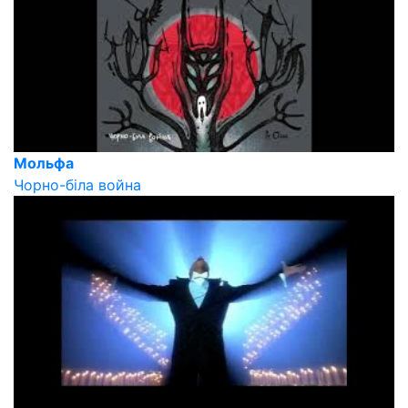
Мольфа
Чорно-біла война