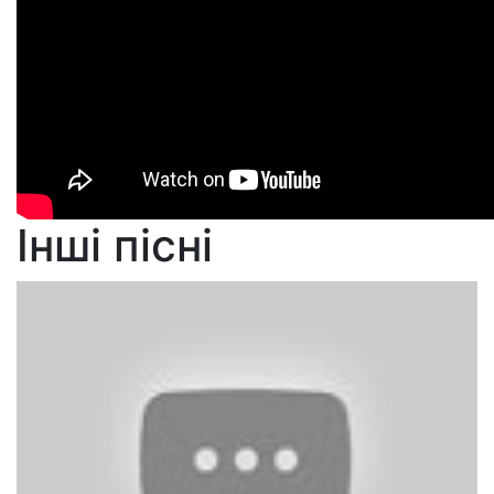
Інші пісні