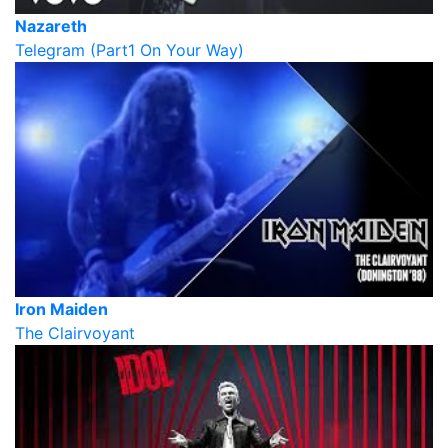
Nazareth
Telegram (Part1 On Your Way)
Iron Maiden
The Clairvoyant