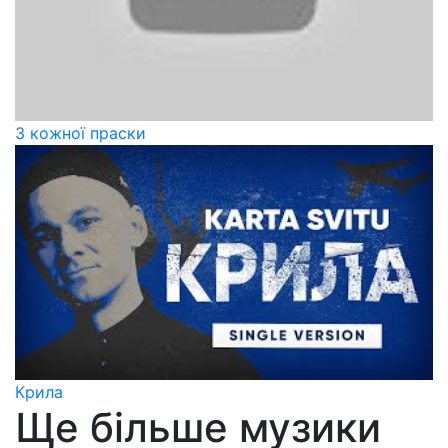
З кожної праски
Крила
Ще більше музики