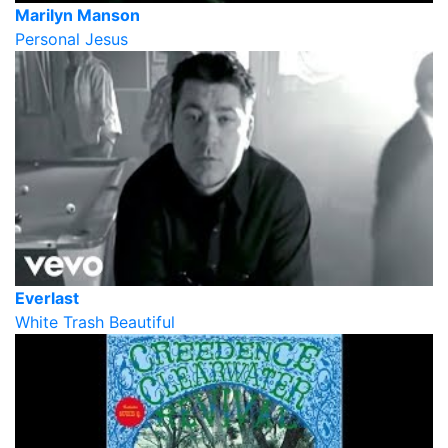
Marilyn Manson
Personal Jesus
Everlast
White Trash Beautiful