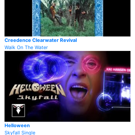
Creedence Clearwater Revival
Walk On The Water
Helloween
Skyfall Single