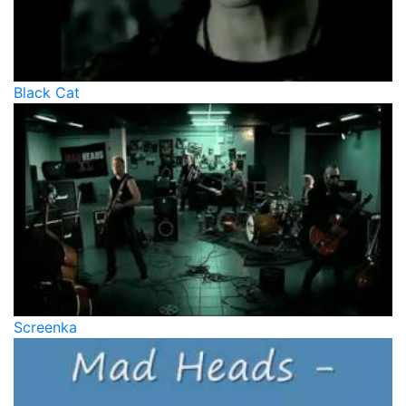
Black Cat
Screenka