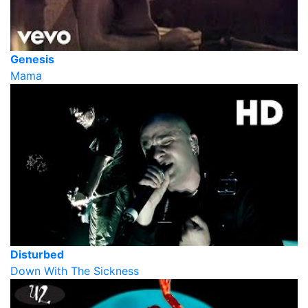
Genesis
Mama
Disturbed
Down With The Sickness