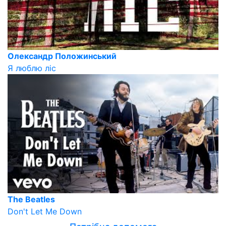
Олександр Положинський
Я люблю ліс
The Beatles
Don't Let Me Down