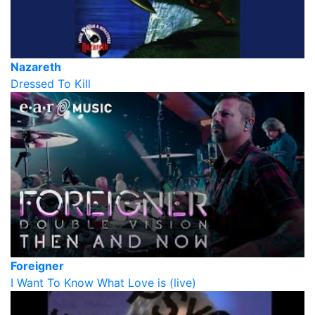
Nazareth
Dressed To Kill
Foreigner
I Want To Know What Love is (live)