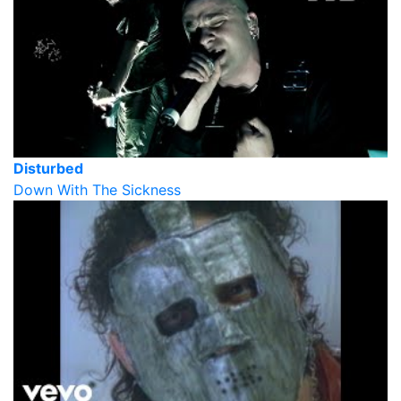
Disturbed
Down With The Sickness