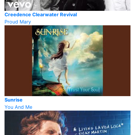
Creedence Clearwater Revival
Proud Mary
Sunrise
You And Me