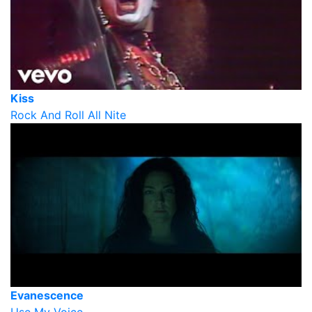
Kiss
Rock And Roll All Nite
Evanescence