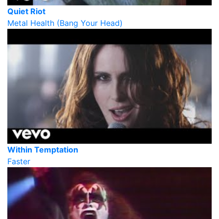
Quiet Riot
Metal Health (Bang Your Head)
Within Temptation
Faster