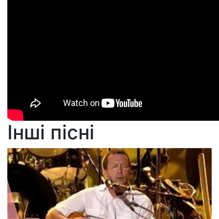
Інші пісні