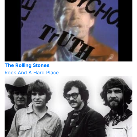
The Rolling Stones
Rock And A Hard Place