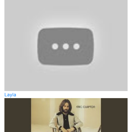
Layla