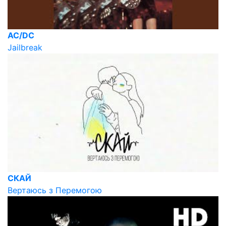
AC/DC
Jailbreak
СКАЙ
Вертаюсь з Перемогою