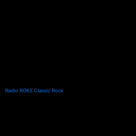
Radio ROKS Classic Rock