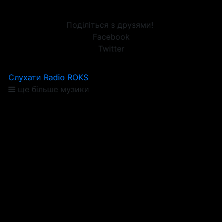
Поділіться з друзями!
Facebook
Twitter
Слухати Radio ROKS
ще більше музики