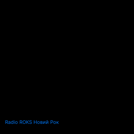
Radio ROKS Новий Рок