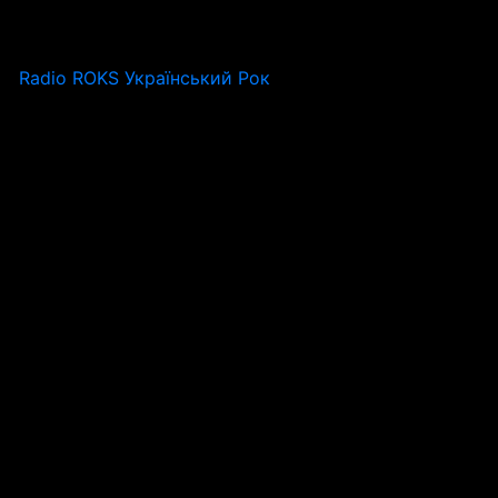
Radio ROKS Український Рок