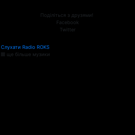
Поділіться з друзями!
Facebook
Twitter
Слухати Radio ROKS
ще більше музики