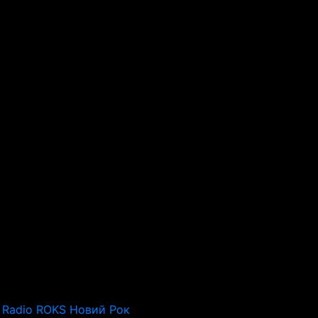
Radio ROKS Новий Рок