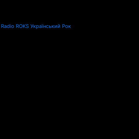
Radio ROKS Український Рок