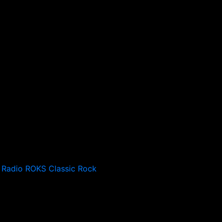
Radio ROKS Classic Rock