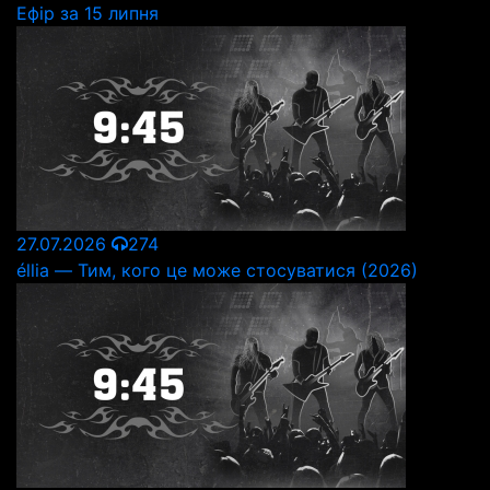
Ефір за 15 липня
27.07.2026
274
éllia — Тим, кого це може стосуватися (2026)