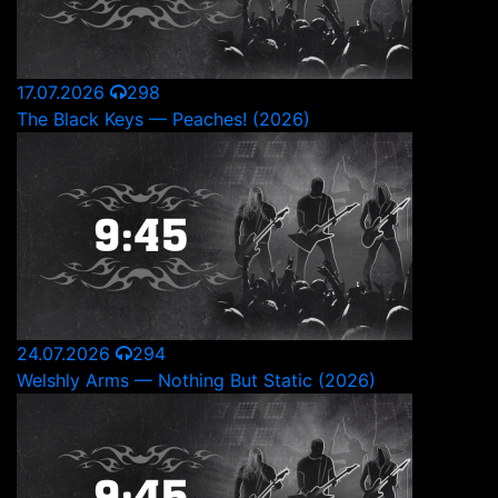
17.07.2026
298
The Black Keys — Peaches! (2026)
24.07.2026
294
Welshly Arms — Nothing But Static (2026)