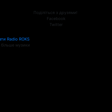
Поділіться з друзями!
Facebook
Twitter
ати Radio ROKS
більше музики