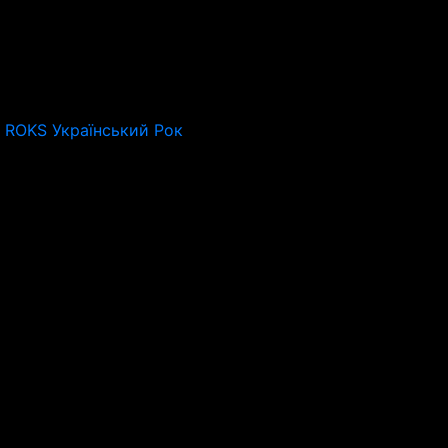
o ROKS Український Рок