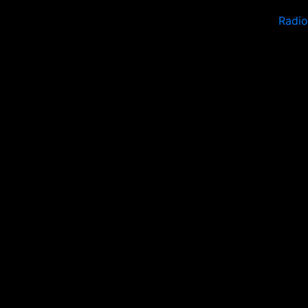
Radio