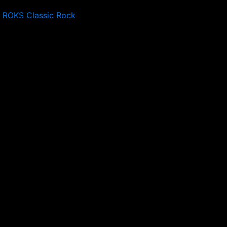
 ROKS Classic Rock