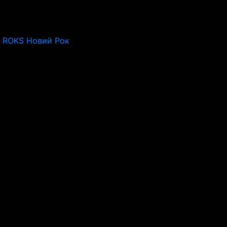
o ROKS Новий Рок