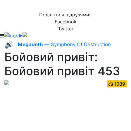
Поділіться з друзями!
Facebook
Twitter
🔊
Megadeth
— Symphony Of Destruction
Бойовий привіт:
Бойовий привіт 453
1089