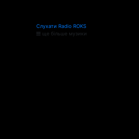
Слухати Radio ROKS
ще більше музики