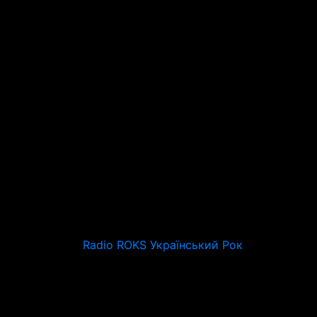
Radio ROKS Український Рок