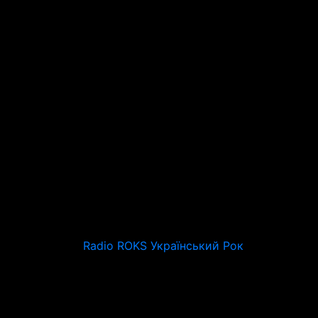
Radio ROKS Український Рок