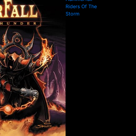
Riders Of The
Storm