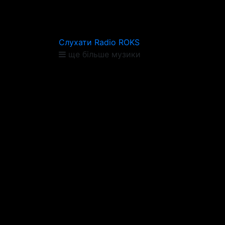
Слухати Radio ROKS
ще більше музики