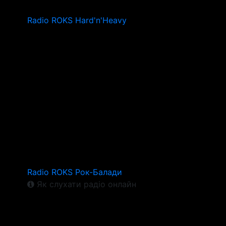
Radio ROKS Hard'n'Heavy
Radio ROKS Рок-Балади
Як слухати радіо онлайн