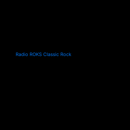
Radio ROKS Classic Rock