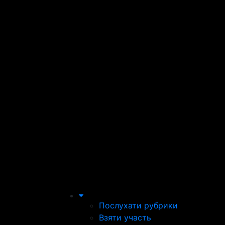
Послухати рубрики
Взяти участь