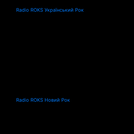
Radio ROKS Український Рок
Radio ROKS Новий Рок