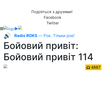
Поділіться з друзями!
Facebook
Twitter
🔊
Radio ROKS
— Рок. Тільки рок!
Бойовий привіт:
Бойовий привіт 114
4887