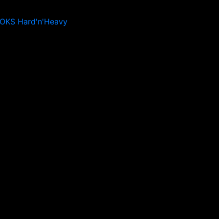
ROKS Hard'n'Heavy