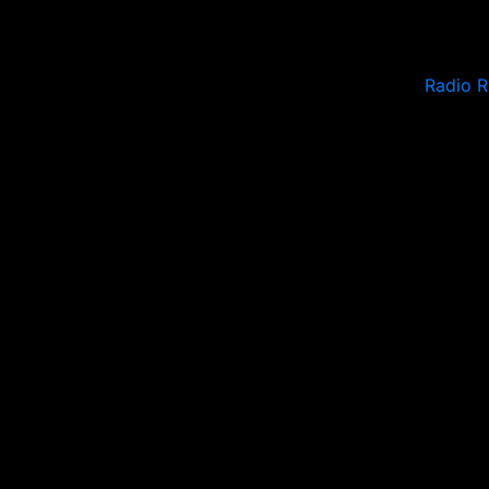
Radio R