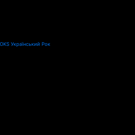
ROKS Український Рок