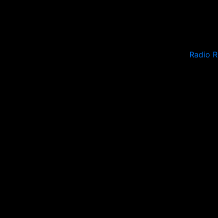
Radio 