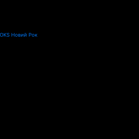
ROKS Новий Рок