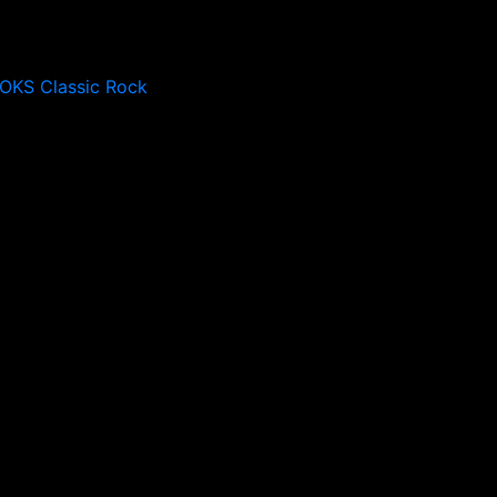
OKS Classic Rock