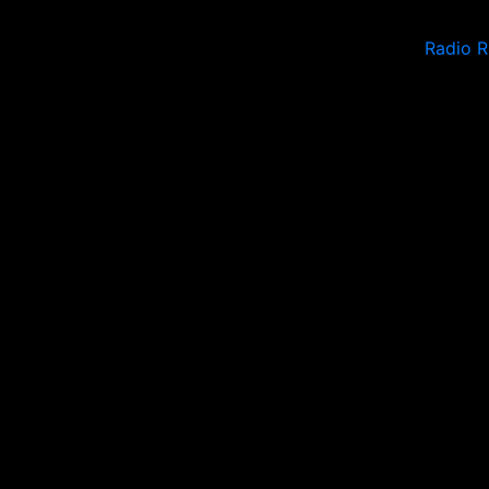
Radio 