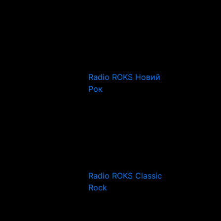
Radio ROKS Новий
Рок
Radio ROKS Classic
Rock