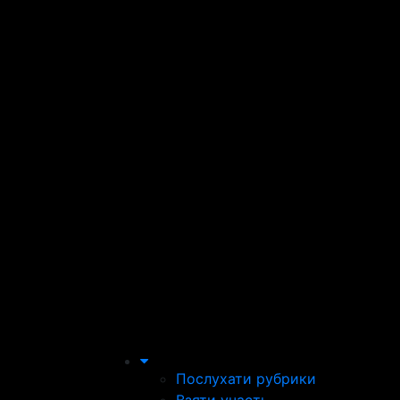
Послухати рубрики