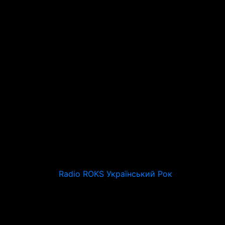
Radio ROKS Український Рок