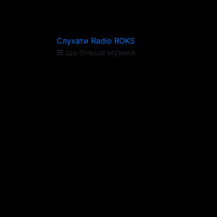
Слухати Radio ROKS
ще більше музики