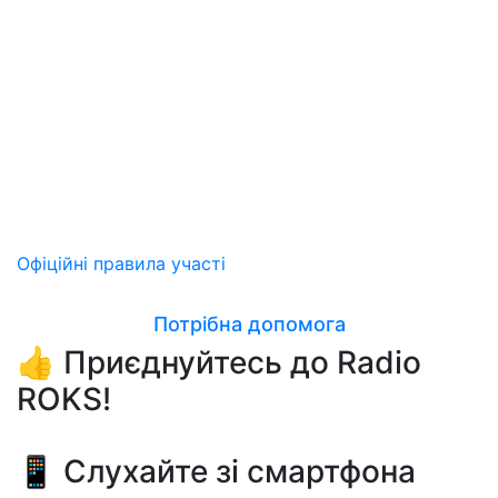
Офіційні правила участі
Потрібна допомога
👍 Приєднуйтесь до Radio
ROKS!
📱 Слухайте зі смартфона