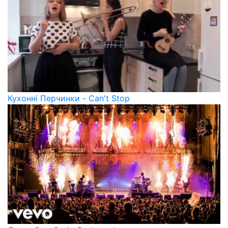
Кухонні Перчинки - Can't Stop