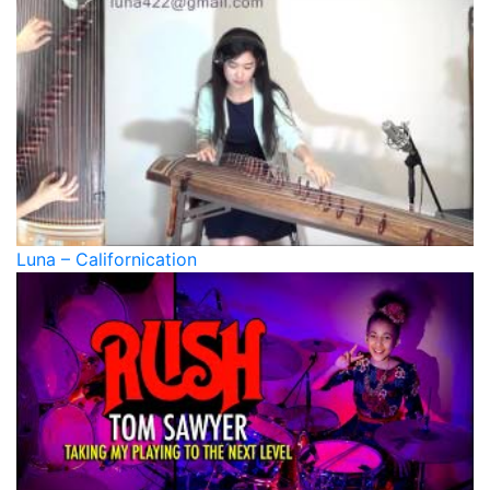
Luna – Californication