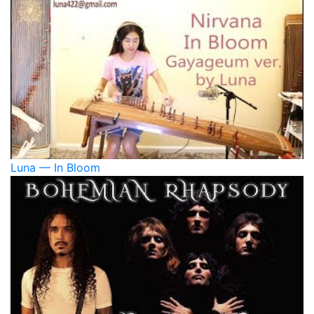
Luna — In Bloom