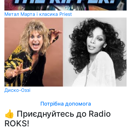
Метал Марта і класика Priest
Диско-Оззі
Потрібна допомога
👍 Приєднуйтесь до Radio
ROKS!