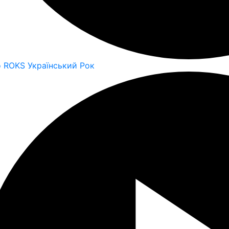
o ROKS Український Рок