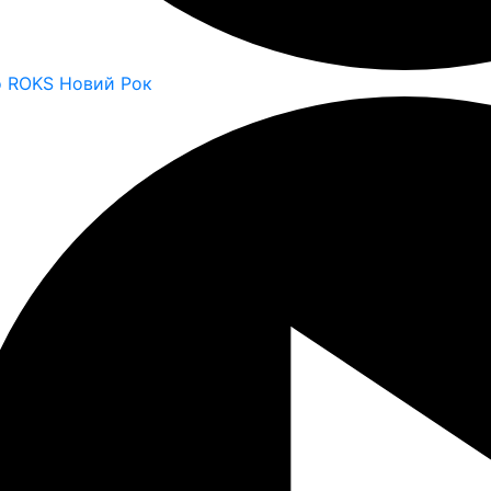
o ROKS Новий Рок