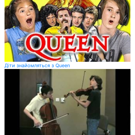
Діти знайомляться з Queen