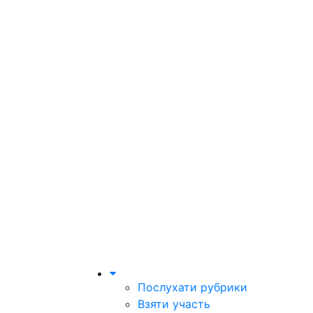
Послухати рубрики
Взяти участь