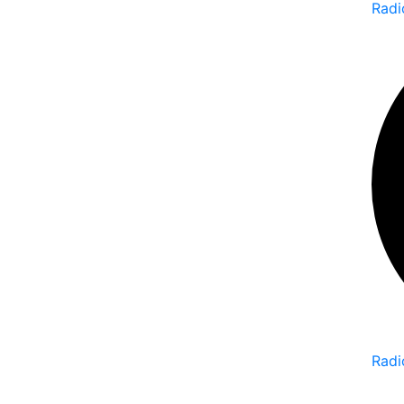
Radi
Radi