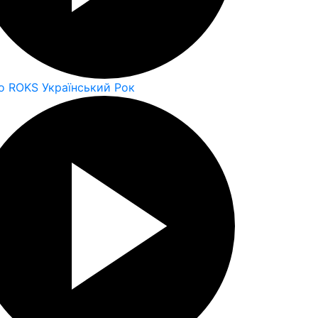
o ROKS Український Рок