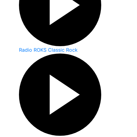
Radio ROKS Classic Rock