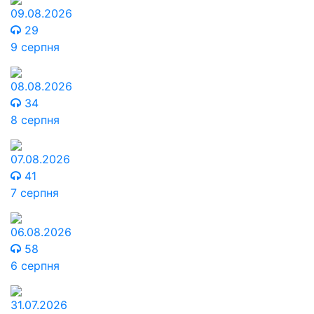
09.08.2026
29
9 серпня
08.08.2026
34
8 серпня
07.08.2026
41
7 серпня
06.08.2026
58
6 серпня
31.07.2026