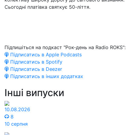
Сьогодні платівка святкує 50-ліття.
Підпишіться на подкаст "Рок-день на Radio ROKS":
Підписатись в Apple Podcasts
Підписатись в Spotify
Підписатись в Deezer
Підписатись в інших додатках
Інші випуски
10.08.2026
8
10 серпня