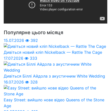
Популярне цього місяця
15.07.2026
392
Дивіться новий кліп Nickelback — Rattle The Cage
17.07.2026
333
Дивіться Біллі Айдола з акустичним White Wedding
16.07.2026
328
Easy Street: вийшло нове відео Queens of the Stone
Age