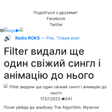
Поділіться з друзями!
Facebook
Twitter
🔊
Radio ROKS
— Рок. Тільки рок!
Filter видали ще
один свіжий сингл і
анімацію до нього
17.07.2023
541
Пісня увійде до альбому The Algorithm. Музичні