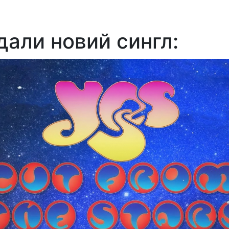
дали новий сингл: