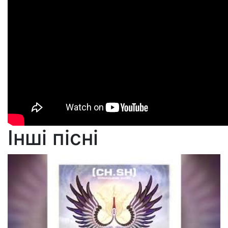
Інші пісні