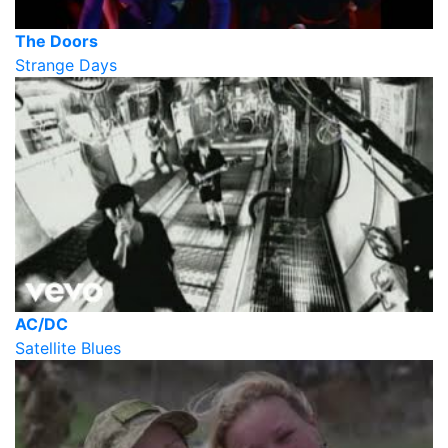
The Doors
Strange Days
AC/DC
Satellite Blues