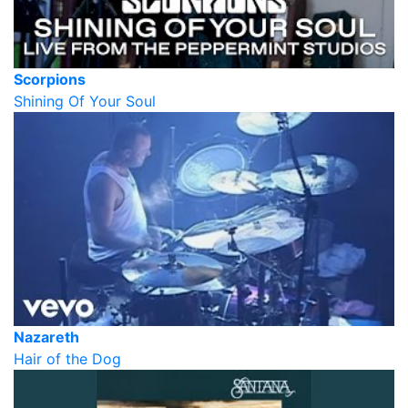
Scorpions
Shining Of Your Soul
Nazareth
Hair of the Dog