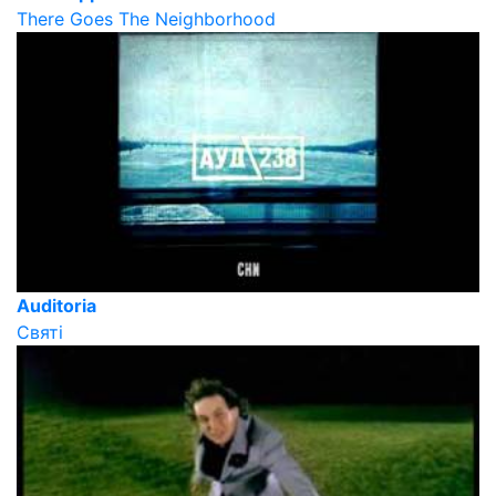
There Goes The Neighborhood
Auditoria
Святі