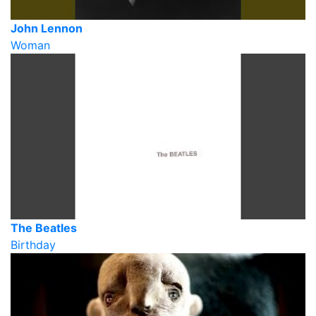
John Lennon
Woman
The Beatles
Birthday