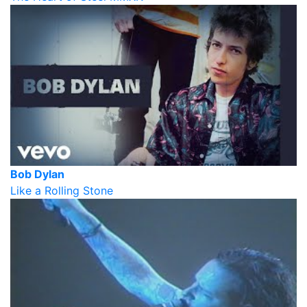
Bob Dylan
Like a Rolling Stone