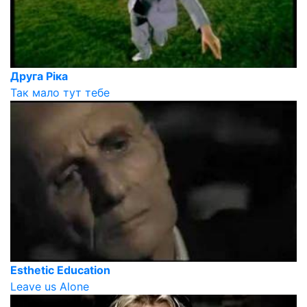
Друга Ріка
Так мало тут тебе
Esthetic Education
Leave us Alone