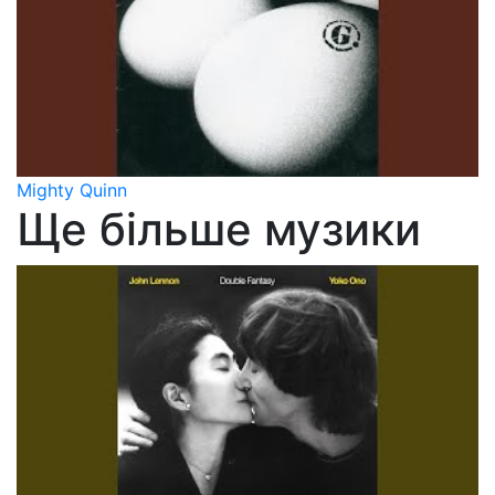
Mighty Quinn
Ще більше музики