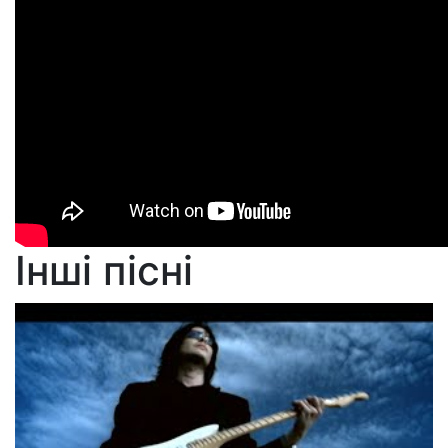
Інші пісні